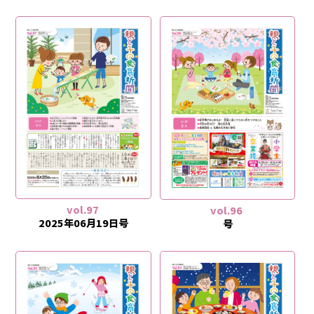
vol.97
vol.96
2025年06月19日号
号