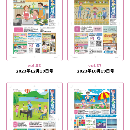
vol.88
vol.87
2023年12月19日号
2023年10月19日号