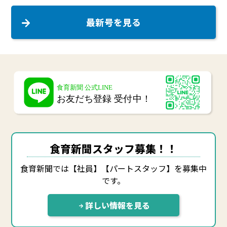
最新号を見る
食育新聞スタッフ募集！！
食育新聞では【社員】【パートスタッフ】を募集中
です。
詳しい情報を見る