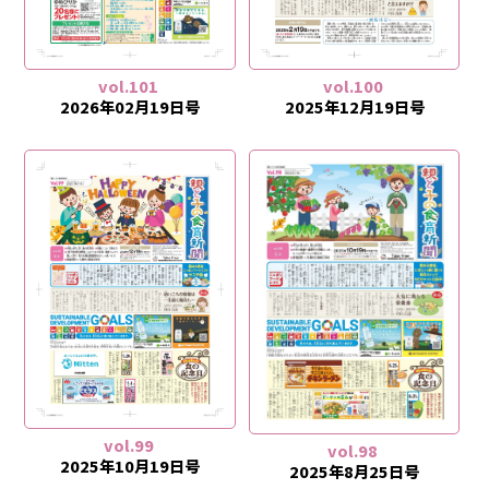
vol.101
vol.100
2026年02月19日号
2025年12月19日号
vol.99
vol.98
2025年10月19日号
2025年8月25日号