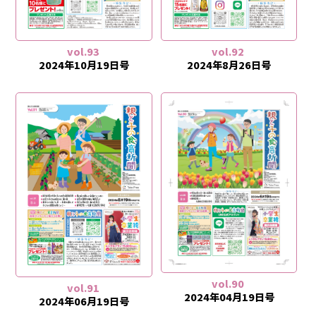
vol.93
vol.92
2024年10月19日号
2024年8月26日号
vol.90
vol.91
2024年04月19日号
2024年06月19日号