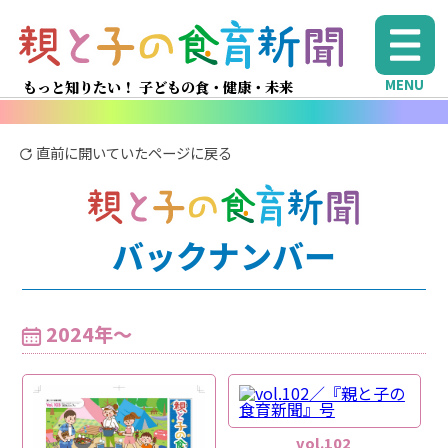
MENU
もっと知りたい！ 子どもの食・健康・未来
直前に開いていたページに戻る
バックナンバー
2024年〜
vol.102