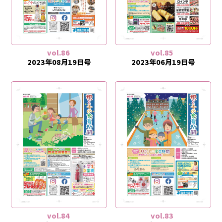
vol.86
vol.85
2023年08月19日号
2023年06月19日号
vol.84
vol.83