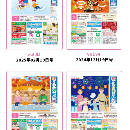
vol.94
vol.95
2024年12月19日号
2025年02月19日号