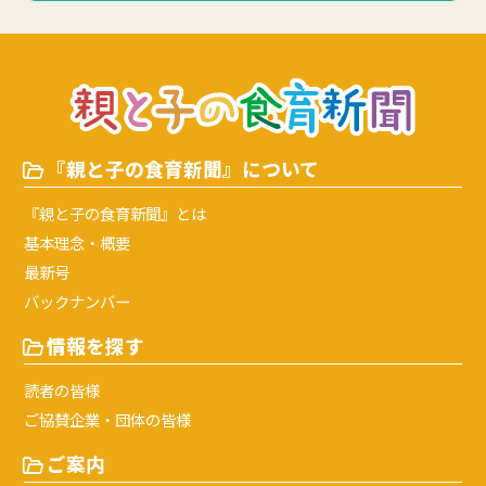
『親と子の食育新聞』について
『親と子の食育新聞』とは
基本理念・概要
最新号
バックナンバー
情報を探す
読者の皆様
ご協賛企業・団体の皆様
ご案内