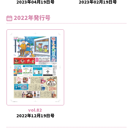
2023年04月19日号
2023年02月19日号
2022年発行号
vol.82
2022年12月19日号