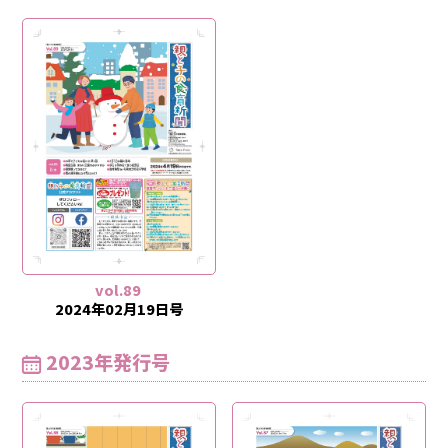
vol.89
2024年02月19日号
2023年発行号