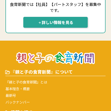
食育新聞では【社員】【パートスタッフ】を募集中
です。
詳しい情報を見る
『親と子の食育新聞』について
『親と子の食育新聞』とは
基本理念・概要
最新号
バックナンバー