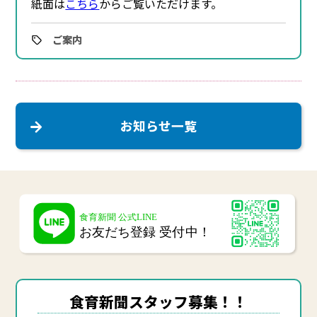
紙面は
こちら
からご覧いただけます。
ご案内
お知らせ一覧
食育新聞スタッフ募集！！