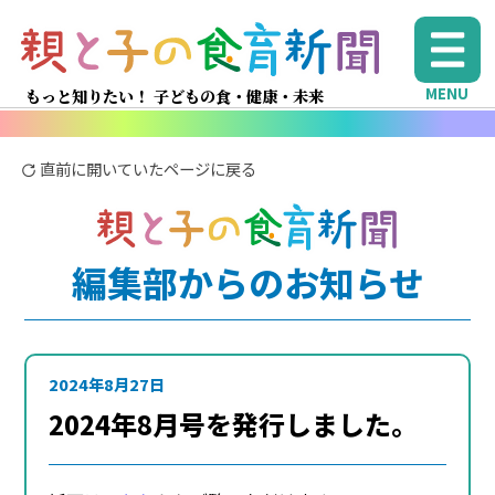
MENU
もっと知りたい！ 子どもの食・健康・未来
直前に開いていたページに戻る
編集部からのお知らせ
2024年8月27日
2024年8月号を発行しました。