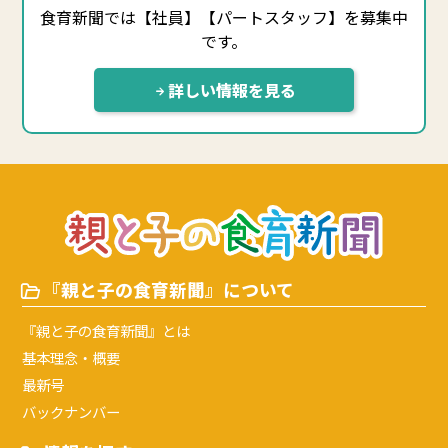
食育新聞では【社員】【パートスタッフ】を募集中
です。
詳しい情報を見る
『親と子の食育新聞』について
『親と子の食育新聞』とは
基本理念・概要
最新号
バックナンバー