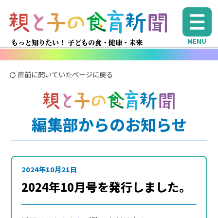
MENU
もっと知りたい！ 子どもの食・健康・未来
直前に開いていたページに戻る
編集部からのお知らせ
2024年10月21日
2024年10月号を発行しました。