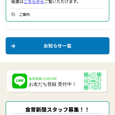
紙面は
こちらから
ご覧いただけます。
ご案内
お知らせ一覧
食育新聞スタッフ募集！！