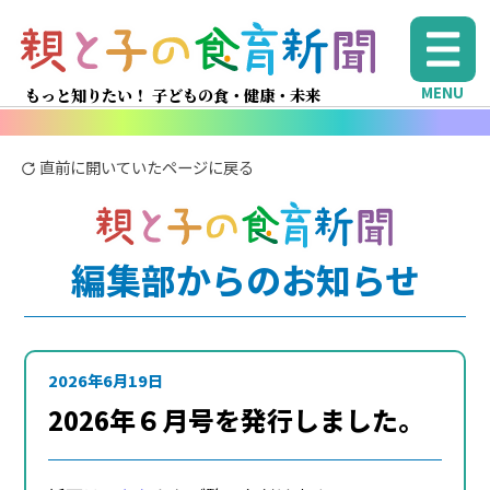
MENU
もっと知りたい！ 子どもの食・健康・未来
直前に開いていたページに戻る
編集部からのお知らせ
2026年6月19日
2026年６月号を発行しました。