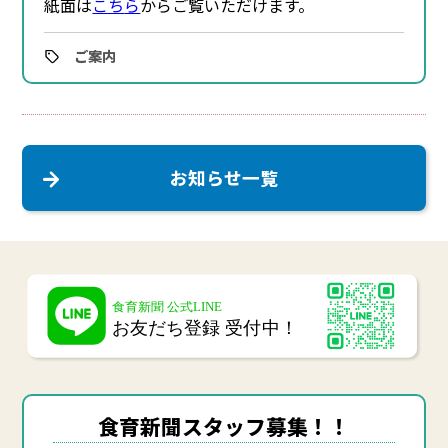
紙面は
こち
ら
からご覧いただけます。
ご案内
お知らせ一覧
食育新聞スタッフ募集！！