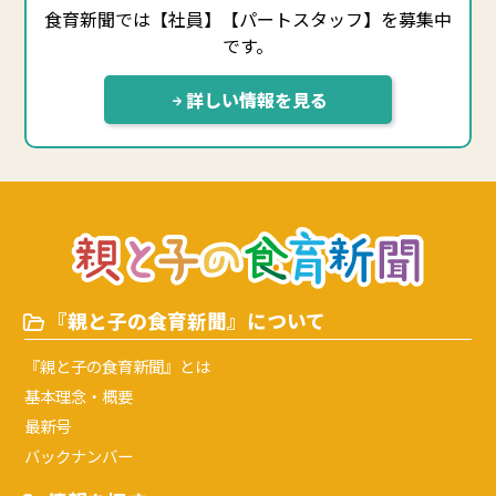
食育新聞では【社員】【パートスタッフ】を募集中
です。
詳しい情報を見る
『親と子の食育新聞』について
『親と子の食育新聞』とは
基本理念・概要
最新号
バックナンバー