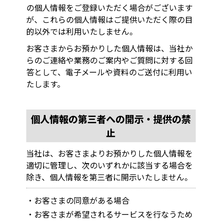
の個人情報をご登録いただく場合がございます
が、これらの個人情報はご提供いただく際の目
的以外では利用いたしません。
お客さまからお預かりした個人情報は、当社か
らのご連絡や業務のご案内やご質問に対する回
答として、電子メールや資料のご送付に利用い
たします。
個人情報の第三者への開示・提供の禁
止
当社は、お客さまよりお預かりした個人情報を
適切に管理し、次のいずれかに該当する場合を
除き、個人情報を第三者に開示いたしません。
・お客さまの同意がある場合
・お客さまが希望されるサービスを行なうため