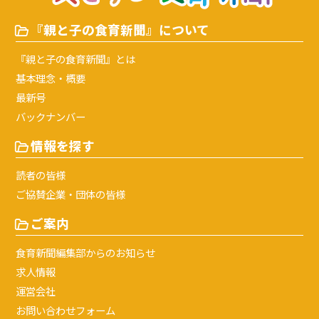
『親と子の食育新聞』について
『親と子の食育新聞』とは
基本理念・概要
最新号
バックナンバー
情報を探す
読者の皆様
ご協賛企業・団体の皆様
ご案内
⾷育新聞編集部からのお知らせ
求人情報
運営会社
お問い合わせフォーム