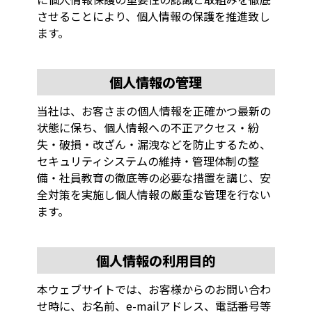
させることにより、個人情報の保護を推進致し
ます。
個人情報の管理
当社は、お客さまの個人情報を正確かつ最新の
状態に保ち、個人情報への不正アクセス・紛
失・破損・改ざん・漏洩などを防止するため、
セキュリティシステムの維持・管理体制の整
備・社員教育の徹底等の必要な措置を講じ、安
全対策を実施し個人情報の厳重な管理を行ない
ます。
個人情報の利用目的
本ウェブサイトでは、お客様からのお問い合わ
せ時に、お名前、e-mailアドレス、電話番号等