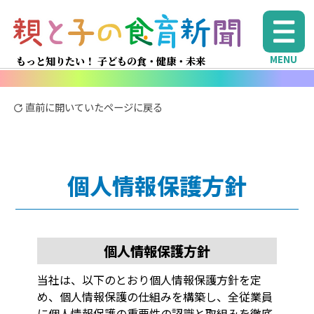
MENU
もっと知りたい！ 子どもの食・健康・未来
直前に開いていたページに戻る
個人情報保護方針
個人情報保護方針
当社は、以下のとおり個人情報保護方針を定
め、個人情報保護の仕組みを構築し、全従業員
に個人情報保護の重要性の認識と取組みを徹底