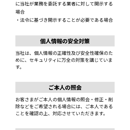
に当社が業務を委託する業者に対して開示する
場合
・法令に基づき開示することが必要である場合
個人情報の安全対策
当社は、個人情報の正確性及び安全性確保のた
めに、セキュリティに万全の対策を講じていま
す。
ご本人の照会
お客さまがご本人の個人情報の照会・修正・削
除などをご希望される場合には、ご本人である
ことを確認の上、対応させていただきます。