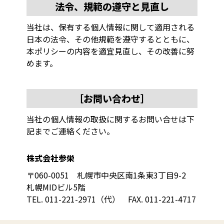
法令、規範の遵守と見直し
当社は、保有する個人情報に関して適用される
日本の法令、その他規範を遵守するとともに、
本ポリシーの内容を適宜見直し、その改善に努
めます。
［お問い合わせ］
当社の個人情報の取扱に関するお問い合せは下
記までご連絡ください。
株式会社参栄
〒060-0051 札幌市中央区南1条東3丁目9-2
札幌MIDビル5階
TEL. 011-221-2971（代） FAX. 011-221-4717