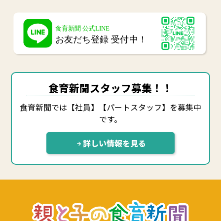
食育新聞スタッフ募集！！
食育新聞では【社員】【パートスタッフ】を募集中
です。
詳しい情報を見る