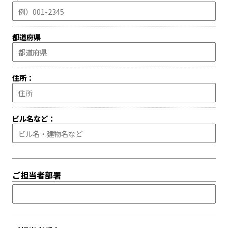
都道府県
住所：
ビル名など：
ご担当者部署