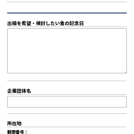
出稿を希望・検討したい食の記念日
企業団体名
所在地
郵便番号：