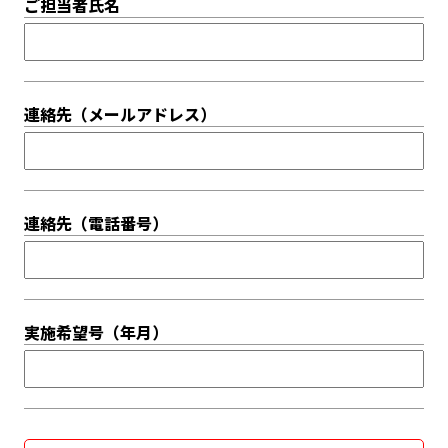
ご担当者氏名
連絡先（メールアドレス）
連絡先（電話番号）
実施希望号（年月）