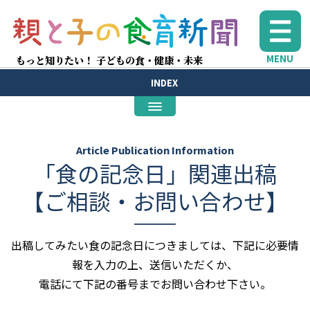
MENU
もっと知りたい！ 子どもの食・健康・未来
INDEX
Article Publication Information
「食の記念日」関連出稿
【ご相談・お問い合わせ】
出稿してみたい食の記念日につきましては、下記に必要情
報を入力の上、送信いただくか、
電話にて下記の番号までお問い合わせ下さい。