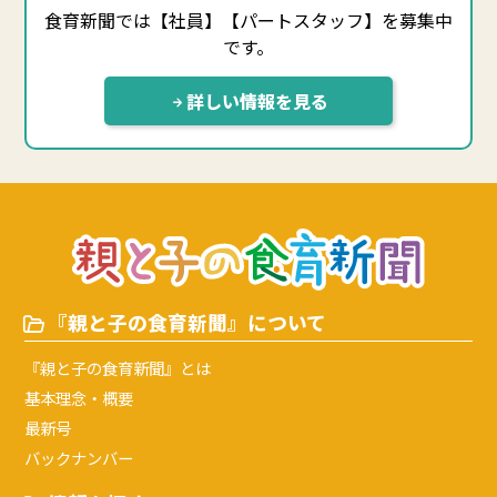
食育新聞では【社員】【パートスタッフ】を募集中
です。
詳しい情報を見る
『親と子の食育新聞』について
『親と子の食育新聞』とは
基本理念・概要
最新号
バックナンバー