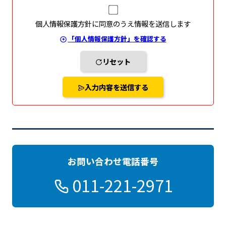
個人情報保護方針に同意のうえ情報を送信します
「個人情報保護方針」を確認する
リセット
入力内容を送信する
お問い合わせ電話番号
011-221-2971